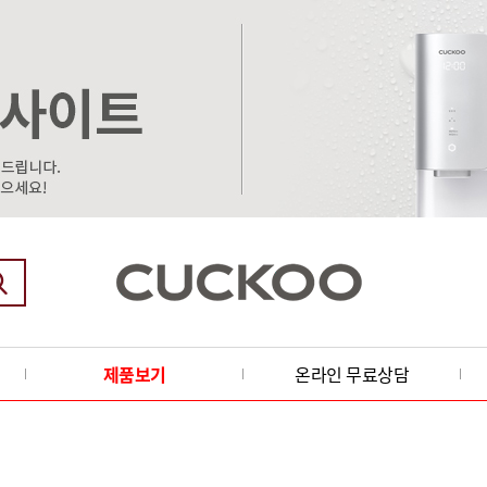
제품보기
온라인 무료상담