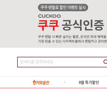
8월 특가할인