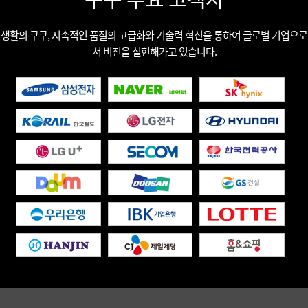
생활의 쿠쿠, 지속적인 품질의 고급화와 기술력 혁신을 통하여 글로벌 기업으로
서 비전을 실현해가고 있습니다.