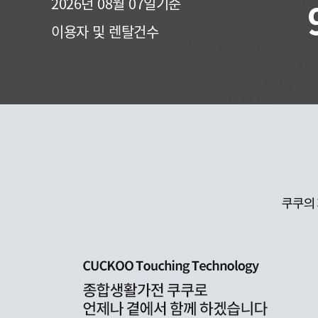
2026년 08월 07일기준
이용자 및 렌탈건수