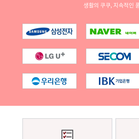
생활의 쿠쿠, 지속적인 