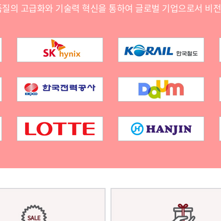
품질의 고급화와 기술력 혁신을 통하여 글로벌 기업으로서 비