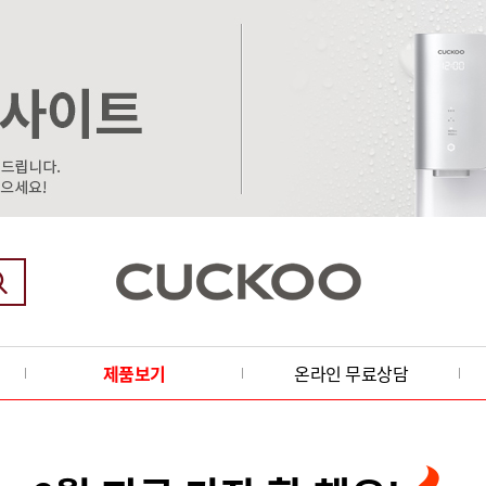
제품보기
온라인 무료상담