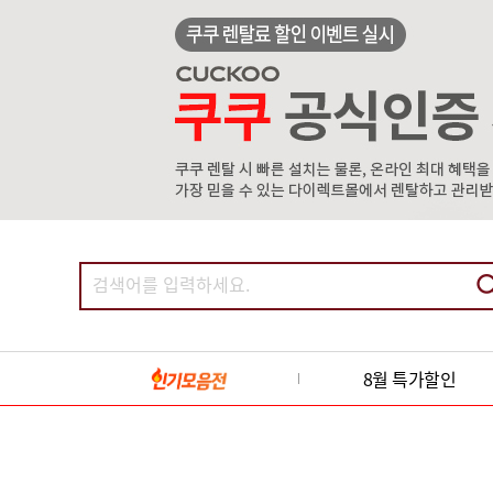
8월 특가할인