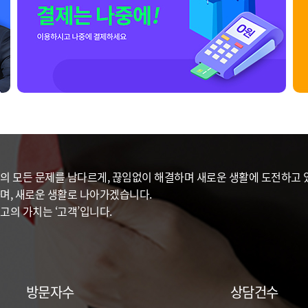
의 모든 문제를 남다르게, 끊임없이 해결하며 새로운 생활에 도전하고 있
며, 새로운 생활로 나아가겠습니다.
고의 가치는 ‘고객’입니다.
방문자수
상담건수