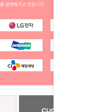
전을 실현해가고 있습니다.