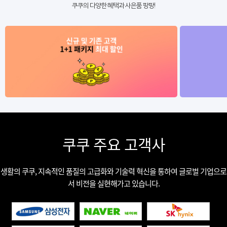
쿠쿠의 다양한 혜택과 사은품 팡팡!
쿠쿠 주요 고객사
생활의 쿠쿠, 지속적인 품질의 고급화와 기술력 혁신을 통하여 글로벌 기업으로
서 비전을 실현해가고 있습니다.